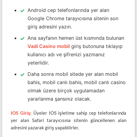
Android cep telefonlarında yer alan
Google Chrome tarayıcısına sitenin son
giriş adresini yazın.
Ana sayfanın hemen üst kısmında bulunan
Vadi Casino mobil
giriş butonuna tıklayıp
kullanıcı adı ve şifrenizi yazmanız
yeterlidir.
Daha sonra mobil sitede yer alan mobil
bahis, mobil canlı bahis, mobil canlı casino
olmak üzere birçok uygulamadan
yararlanma şansınız olacak.
IOS Giriş;
Üyeler IOS işletime sahip cep telefonlarında
yer alan Safari tarayıcısına sitenin güncellenen alan
adresini yazarak giriş yapabilirler.