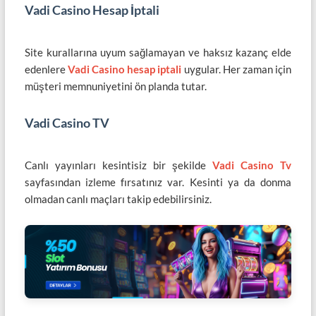
Vadi Casino Hesap İptali
Site kurallarına uyum sağlamayan ve haksız kazanç elde
edenlere
Vadi Casino hesap iptali
uygular. Her zaman için
müşteri memnuniyetini ön planda tutar.
Vadi Casino TV
Canlı yayınları kesintisiz bir şekilde
Vadi Casino Tv
sayfasından izleme fırsatınız var. Kesinti ya da donma
olmadan canlı maçları takip edebilirsiniz.