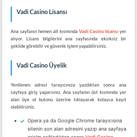
Vadi Casino Lisansı
Ana sayfanın hemen alt kısmında
Vadi Casino lisansı
yer
alıyor. Lisans bilgilerini ana sayfasında eksiksiz bir
şekilde görebilir ve güvenle işlem yapabilirsiniz.
Vadi Casino Üyelik
Yenilenen adresi tarayıcınıza yazdıktan sonra ana
sayfaya giriş yaparsınız. Ana sayfanın üst kısmında yer
alan üye ol butonu üzerine tıklayarak kolayca kayıt
olabilirsiniz.
Opera ya da Google Chrome tarayıcısına
sitenin son alan adresini yazıp ana sayfaya
erişim sağladıktan sonra
Vadi Casino